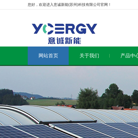
您好，欢迎进入意诚新能(苏州)科技有限公司官网！
网站首页
关于我们
产品中