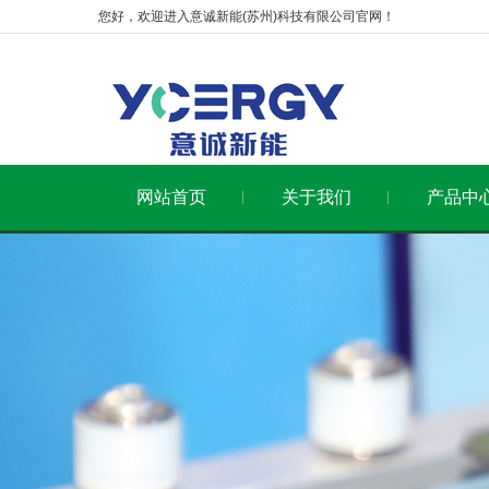
您好，欢迎进入意诚新能(苏州)科技有限公司官网！
网站首页
关于我们
产品中