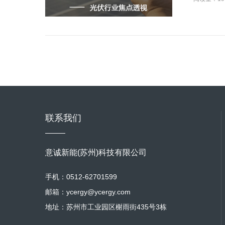
联系我们
意诚新能(苏州)科技有限公司
手机：0512-62701599
邮箱：ycergy@ycergy.com
地址：苏州市工业园区榭雨街435号3栋