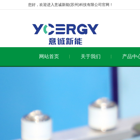
您好，欢迎进入意诚新能(苏州)科技有限公司官网！
网站首页
关于我们
产品中