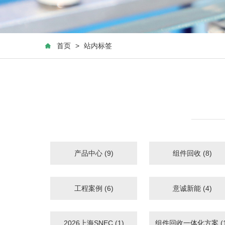
首页
>
站内标签
产品中心 (9)
组件回收 (8)
工程案例 (6)
意诚新能 (4)
2026上海SNEC (1)
组件回收一体化方案 (1