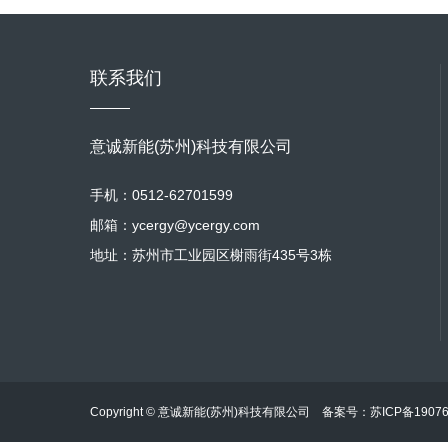
联系我们
意诚新能(苏州)科技有限公司
手机：0512-62701599
邮箱：ycergy@ycergy.com
地址：苏州市工业园区榭雨街435号3栋
Copyright © 意诚新能(苏州)科技有限公司 备案号：
苏ICP备1907