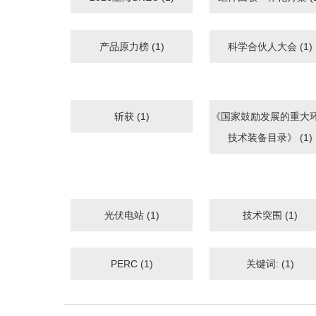
产品原力榜 (1)
科学合伙人大会 (1)
斩获 (1)
《国家鼓励发展的重大
技术装备目录》 (1)
光伏电站 (1)
技术突围 (1)
PERC (1)
关键词: (1)