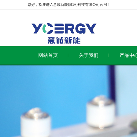
您好，欢迎进入意诚新能(苏州)科技有限公司官网！
网站首页
关于我们
产品中