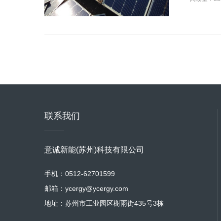
联系我们
意诚新能(苏州)科技有限公司
手机：0512-62701599
邮箱：ycergy@ycergy.com
地址：苏州市工业园区榭雨街435号3栋