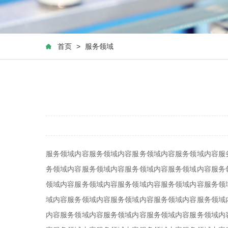
首页
>
服务领域
服务领域内容服务领域内容服务领域内容服务领域内容服
务领域内容服务领域内容服务领域内容服务领域内容服务
领域内容服务领域内容服务领域内容服务领域内容服务领
域内容服务领域内容服务领域内容服务领域内容服务领域
内容服务领域内容服务领域内容服务领域内容服务领域内