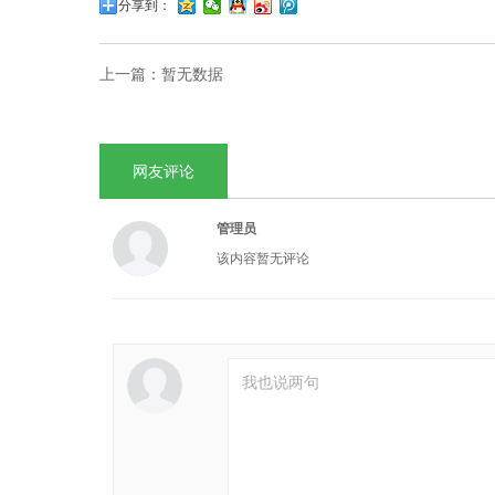
分享到：
上一篇：
暂无数据
网友评论
管理员
该内容暂无评论