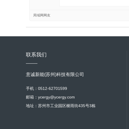
局域网网友
联系我们
意诚新能(苏州)科技有限公司
手机：0512-62701599
邮箱：ycergy@ycergy.com
地址：苏州市工业园区榭雨街435号3栋